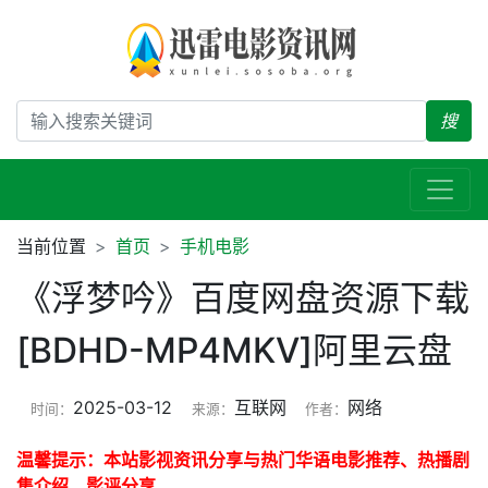
搜
当前位置
首页
手机电影
《浮梦吟》百度网盘资源下载
[BDHD-MP4MKV]阿里云盘
2025-03-12
互联网
网络
时间：
来源：
作者：
温馨提示：本站影视资讯分享与热门华语电影推荐、热播剧
集介绍、影评分享