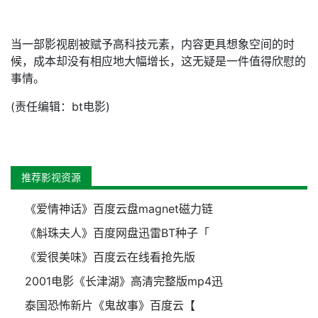
当一部影视剧被赋予高科技元素，内容更具想象空间的时
候，成本却没有相应地大幅增长，这无疑是一件值得欣慰的
事情。
(责任编辑：bt电影)
推荐影视资源
《爱情神话》百度云盘magnet磁力链
《斛珠夫人》百度网盘迅雷BT种子「
《爱很美味》百度云在线看抢先版
2001电影《长津湖》高清完整版mp4迅
泰国恐怖新片《鬼故事》百度云【