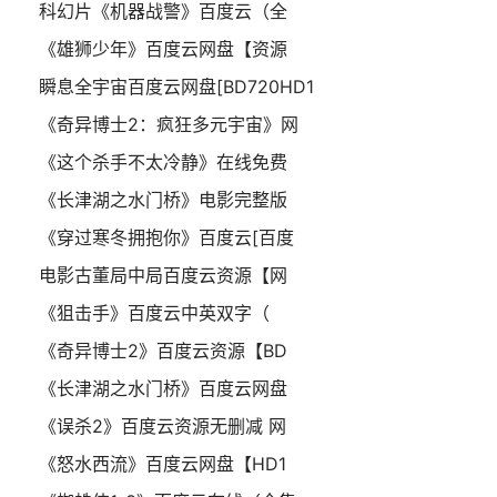
科幻片《机器战警》百度云（全
《雄狮少年》百度云网盘【资源
瞬息全宇宙百度云网盘[BD720HD1
《奇异博士2：疯狂多元宇宙》网
《这个杀手不太冷静》在线免费
《长津湖之水门桥》电影完整版
《穿过寒冬拥抱你》百度云[百度
电影古董局中局百度云资源【网
《狙击手》百度云中英双字（
《奇异博士2》百度云资源【BD
《长津湖之水门桥》百度云网盘
《误杀2》百度云资源无删减 网
《怒水西流》百度云网盘【HD1