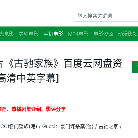
光电影
美剧电影
手机电影
MP4电影
电影资源
动漫影视
罪片《古驰家族》百度云网盘资
][高清中英字幕]
推荐、热播剧集介绍、影评分享
I名门望族(港) / Gucci：豪门谋杀案(台) / 古驰之家 /