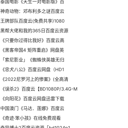
泰国电影《天生一对电影版》百
神奇动物：邓布利多之谜百度云
王牌部队百度云(免费共享)1080
黑帮大佬和我的365日百度云资源
《只要你过得比我好》百度云高
《黑客帝国4 矩阵重启》网盘英
「索尼影业」《蜘蛛侠英雄无归
《忠犬八公》百度云网盘（HD1
《2022尼罗河上的惨案》(全高清
《误杀2》百度云【BD1080P/3.4G-M
《向阳花》百度云网盘迅雷下载
中国澳门《马达．莲娜》百度云
《奇迹·笨小孩》在线免费观看
奇异博士2百度云资源「bd1024p1