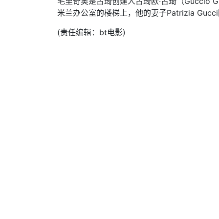
毛里奇奥是古琦创建人古琦欧·古琦（Guccio 
米兰办公室的楼梯上，他的妻子Patrizia Gu
(责任编辑：bt电影)