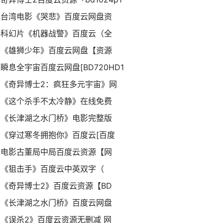
台湾电影《哭悲》百度云网盘资
科幻片《机器战警》百度云（全
《雄狮少年》百度云网盘【资源
瞬息全宇宙百度云网盘[BD720HD1
《奇异博士2：疯狂多元宇宙》网
《这个杀手不太冷静》在线免费
《长津湖之水门桥》电影完整版
《穿过寒冬拥抱你》百度云[百度
电影古董局中局百度云资源【网
《狙击手》百度云中英双字（
《奇异博士2》百度云资源【BD
《长津湖之水门桥》百度云网盘
《误杀2》百度云资源无删减 网