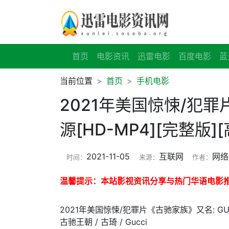
首页
电影资讯
迅雷电影
百度电影
蓝
当前位置
首页
手机电影
2021年美国惊悚/犯
源[HD-MP4][完整版
2021-11-05
互联网
网络
时间：
来源：
作者：
温馨提示：本站影视资讯分享与热门华语电影
2021年美国惊悚/犯罪片《古驰家族》又名: GUCC
古驰王朝 / 古琦 / Gucci