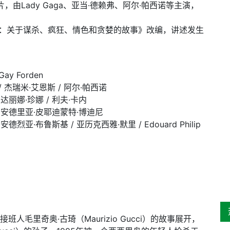
由Lady Gaga、亚当·德赖弗、阿尔·帕西诺等主演，
家：关于谋杀、疯狂、情色和贪婪的故事》改编，讲述发生
ay Forden
托 / 杰瑞米·艾恩斯 / 阿尔·帕西诺
马达丽娜·珍娜 / 利夫·卡内
 / 安德里亚·皮耶迪蒙特·博迪尼
德烈亚·布鲁斯基 / 亚历克西雅·默里 / Edouard Philip
毛里奇奥·古琦（Maurizio Gucci）的故事展开，