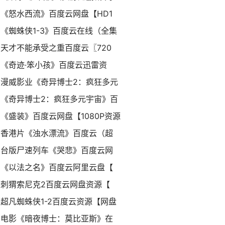
《怒水西流》百度云网盘【HD1
《蜘蛛侠1-3》百度云在线（全集
天才不能承受之重百度云〖720
《奇迹·笨小孩》百度云迅雷资
漫威影业《奇异博士2：疯狂多元
《奇异博士2：疯狂多元宇宙》百
《盛装》百度云网盘【1080P资源
香港片《浊水漂流》百度云（超
台版尸速列车《哭悲》百度云网
《以法之名》百度云阿里云盘【
刺猬索尼克2百度云网盘资源【
超凡蜘蛛侠1-2百度云资源【网盘
电影《暗夜博士：莫比亚斯》在