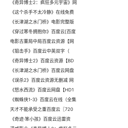
《奇异博士2：疯狂多元宇宙》网
《这个杀手不太冷静》在线免费
《长津湖之水门桥》电影完整版
《穿过寒冬拥抱你》百度云[百度
电影古董局中局百度云资源【网
《狙击手》百度云中英双字（
《奇异博士2》百度云资源【BD
《长津湖之水门桥》百度云网盘
《误杀2》百度云资源无删减 网
《怒水西流》百度云网盘【HD1
《蜘蛛侠1-3》百度云在线（全集
天才不能承受之重百度云〖720
《奇迹·笨小孩》百度云迅雷资