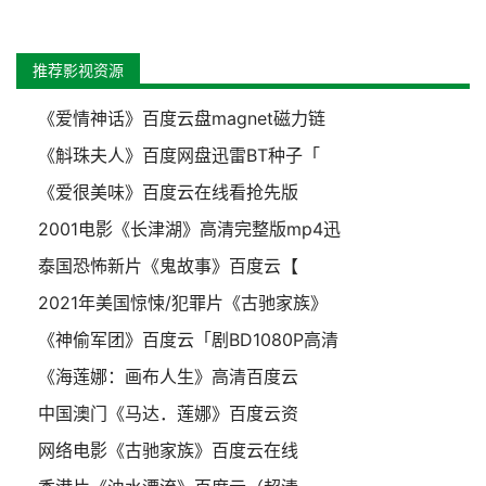
推荐影视资源
《爱情神话》百度云盘magnet磁力链
《斛珠夫人》百度网盘迅雷BT种子「
《爱很美味》百度云在线看抢先版
2001电影《长津湖》高清完整版mp4迅
泰国恐怖新片《鬼故事》百度云【
2021年美国惊悚/犯罪片《古驰家族》
《神偷军团》百度云「剧BD1080P高清
《海莲娜：画布人生》高清百度云
中国澳门《马达．莲娜》百度云资
网络电影《古驰家族》百度云在线