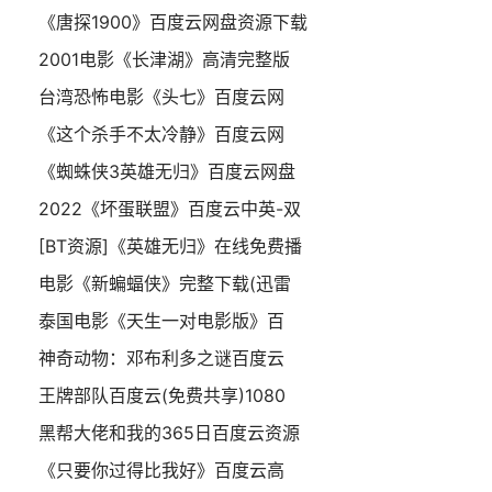
《唐探1900》百度云网盘资源下载
2001电影《长津湖》高清完整版
台湾恐怖电影《头七》百度云网
《这个杀手不太冷静》百度云网
《蜘蛛侠3英雄无归》百度云网盘
2022《坏蛋联盟》百度云中英-双
[BT资源]《英雄无归》在线免费播
电影《新蝙蝠侠》完整下载(迅雷
泰国电影《天生一对电影版》百
神奇动物：邓布利多之谜百度云
王牌部队百度云(免费共享)1080
黑帮大佬和我的365日百度云资源
《只要你过得比我好》百度云高