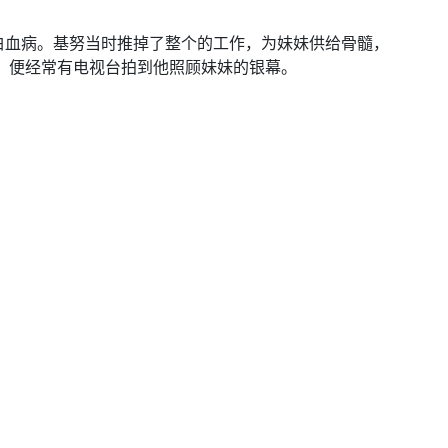
白血病。基努当时推掉了整个的工作，为妹妹供给骨髓，
，便经常有电视台拍到他照顾妹妹的银幕。