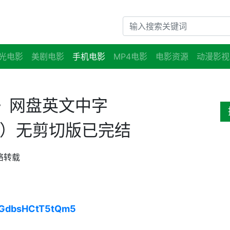
光电影
美剧电影
手机电影
MP4电影
电影资源
动漫影视
》网盘英文中字
MKV）无剪切版已完结
络转载
eGdbsHCtT5tQm5