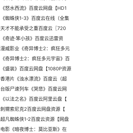
《怒水西流》百度云网盘【HD1
《蜘蛛侠1-3》百度云在线（全集
天才不能承受之重百度云〖720
《奇迹·笨小孩》百度云迅雷资
漫威影业《奇异博士2：疯狂多元
《奇异博士2：疯狂多元宇宙》百
《盛装》百度云网盘【1080P资源
香港片《浊水漂流》百度云（超
台版尸速列车《哭悲》百度云网
《以法之名》百度云阿里云盘【
刺猬索尼克2百度云网盘资源【
超凡蜘蛛侠1-2百度云资源【网盘
电影《暗夜博士：莫比亚斯》在