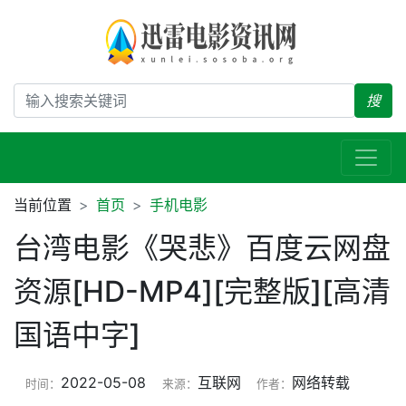
搜
当前位置
首页
手机电影
台湾电影《哭悲》百度云网盘
资源[HD-MP4][完整版][高清
国语中字]
2022-05-08
互联网
网络转载
时间：
来源：
作者：