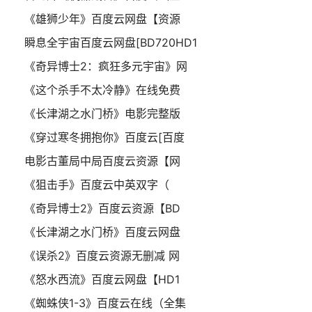
《雄狮少年》百度云网盘【资源
瞬息全宇宙百度云网盘[BD720HD1
《奇异博士2：疯狂多元宇宙》网
《这个杀手不太冷静》在线免费
《长津湖之水门桥》电影完整版
《穿过寒冬拥抱你》百度云[百度
电影古董局中局百度云资源【网
《狙击手》百度云中英双字（
《奇异博士2》百度云资源【BD
《长津湖之水门桥》百度云网盘
《误杀2》百度云资源无删减 网
《怒水西流》百度云网盘【HD1
《蜘蛛侠1-3》百度云在线（全集