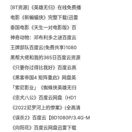
[BT资源]《英雄无归》在线免费播
电影《新蝙蝠侠》完整下载(迅雷
泰国电影《天生一对电影版》百
神奇动物：邓布利多之谜百度云
王牌部队百度云(免费共享)1080
黑帮大佬和我的365日百度云资源
《只要你过得比我好》百度云高
《黑客帝国4 矩阵重启》网盘英
「索尼影业」《蜘蛛侠英雄无归
《忠犬八公》百度云网盘（HD1
《2022尼罗河上的惨案》(全高清
《误杀2》百度云【BD1080P/3.4G-M
《向阳花》百度云网盘迅雷下载