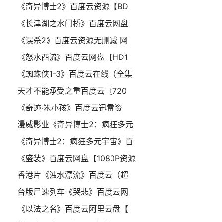
《奇异博士2》百度云资源【BD
《长津湖之水门桥》百度云网盘
《误杀2》百度云资源无删减 网
《怒水西流》百度云网盘【HD1
《蜘蛛侠1-3》百度云在线（全集
天才不能承受之重百度云〖720
《奇迹·笨小孩》百度云迅雷资
漫威影业《奇异博士2：疯狂多元
《奇异博士2：疯狂多元宇宙》百
《盛装》百度云网盘【1080P资源
香港片《浊水漂流》百度云（超
台版尸速列车《哭悲》百度云网
《以法之名》百度云阿里云盘【