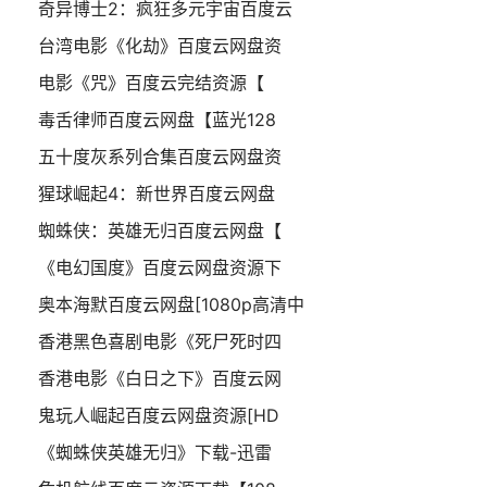
奇异博士2：疯狂多元宇宙百度云
台湾电影《化劫》百度云网盘资
电影《咒》百度云完结资源【
毒舌律师百度云网盘【蓝光128
五十度灰系列合集百度云网盘资
猩球崛起4：新世界百度云网盘
蜘蛛侠：英雄无归百度云网盘【
《电幻国度》百度云网盘资源下
奥本海默百度云网盘[1080p高清中
香港黑色喜剧电影《死尸死时四
香港电影《白日之下》百度云网
鬼玩人崛起百度云网盘资源[HD
《蜘蛛侠英雄无归》下载-迅雷