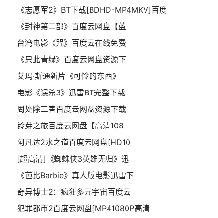
《志愿军2》BT下载[BDHD-MP4MKV]百度
《封神第二部》百度云网盘【蓝
台湾电影《咒》百度云在线免费
《只此青绿》百度云网盘资源下
艾玛·斯通新片《可怜的东西》
电影《误杀3》迅雷BT完整下载
周处除三害百度云网盘资源下载
铃芽之旅百度云网盘【高清108
阿凡达2水之道百度云网盘[HD10
[超高清]《蜘蛛侠3英雄无归》迅
《芭比Barbie》真人版电影迅雷下
奇异博士2：疯狂多元宇宙百度云
犯罪都市2百度云网盘[MP41080P高清