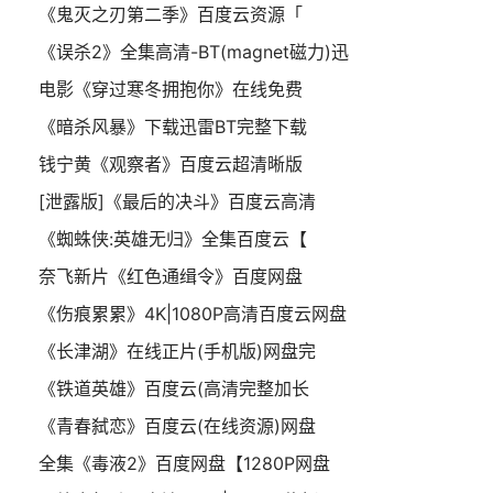
《鬼灭之刃第二季》百度云资源「
《误杀2》全集高清-BT(magnet磁力)迅
电影《穿过寒冬拥抱你》在线免费
《暗杀风暴》下载迅雷BT完整下载
钱宁黄《观察者》百度云超清晰版
[泄露版]《最后的决斗》百度云高清
《蜘蛛侠:英雄无归》全集百度云【
奈飞新片《红色通缉令》百度网盘
《伤痕累累》4K|1080P高清百度云网盘
《长津湖》在线正片(手机版)网盘完
《铁道英雄》百度云(高清完整加长
《青春弑恋》百度云(在线资源)网盘
全集《毒液2》百度网盘【1280P网盘