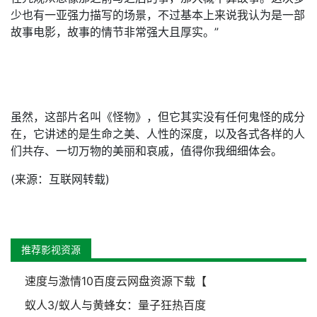
少也有一亚强力描写的场景，不过基本上来说我认为是一部
故事电影，故事的情节非常强大且厚实。”
虽然，这部片名叫《怪物》，但它其实没有任何鬼怪的成分
在，它讲述的是生命之美、人性的深度，以及各式各样的人
们共存、一切万物的美丽和哀戚，值得你我细细体会。
(来源：互联网转载)
推荐影视资源
速度与激情10百度云网盘资源下载【
蚁人3/蚁人与黄蜂女：量子狂热百度