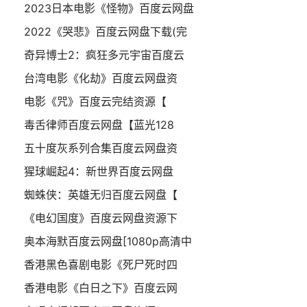
2023日本电影《怪物》百度云网盘
2022《哭悲》百度云网盘下载(完
奇异博士2：疯狂多元宇宙百度云
台湾电影《化劫》百度云网盘资
电影《咒》百度云完结资源【
毒舌律师百度云网盘【蓝光128
五十度灰系列合集百度云网盘资
猩球崛起4：新世界百度云网盘
蜘蛛侠：英雄无归百度云网盘【
《电幻国度》百度云网盘资源下
奥本海默百度云网盘[1080p高清中
香港黑色喜剧电影《死尸死时四
香港电影《白日之下》百度云网