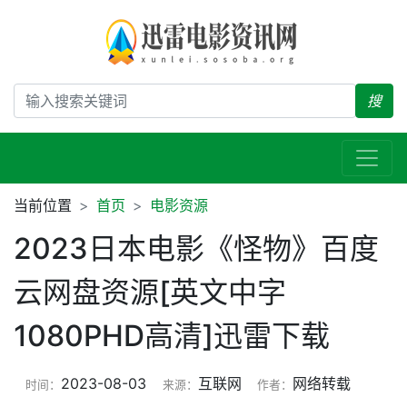
搜
当前位置
首页
电影资源
2023日本电影《怪物》百度
云网盘资源[英文中字
1080PHD高清]迅雷下载
2023-08-03
互联网
网络转载
时间：
来源：
作者：