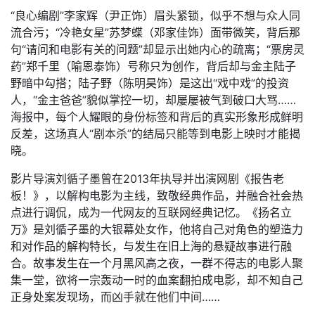
“良心编剧”李家辉（尹正饰）眉头紧锁，似乎不想与众人同
流合污；“冷艳女星”苏梦蝶（邓家佳饰）面带微笑，背后那
句“请问和电影有关的问题”却显示出她内心的疏离；“票房灵
药”郑千里（喻恩泰饰）号称只为创作，背后却与金主陆子
野暗中勾搭；陆子野（陈明昊饰）是这出“戏中戏”的投资
人，“金主爸爸”貌似掌控一切，却屡屡被气到破口大骂……
海报中，每个人耀眼的身份标签和背后的真实形象形成鲜明
反差，这场真人“剧本杀”的结局只能等到电影上映时才能揭
晓。
影片导演刘循子墨曾在2013年执导并出演网剧《报告老
板！》，以解构电影为主线，致敬经典作品，并融合社会热
点进行调侃，成为一代网友的互联网经典记忆。《扬名立
万》是刘循子墨的大银幕处女作，他将自己对角色的塑造力
和对作品的解构特长，与发生在旧上海的悬疑故事进行融
合。故事发生在一个月黑风高之夜，一群不得志的电影人聚
集一堂，欲将一宗轰动一时的血案翻拍成电影，却不知自己
正身处案发现场，而凶手就在他们中间……