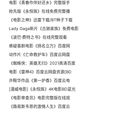
电影《青春作伴好还乡》完整版手
抢先版《永恒族》在线免费完整播
《电影之神》迅雷下载/BT种子下载
Lady Gaga新片《古驰家族》免费电影
《波巴·费特之书》在线完整观看
悬疑喜剧电影《扬名立万》百度网
动作片《亡命救护车》百度云网盘
《蜘蛛侠：英雄无归》2021高清百度
电影《雷神4》百度云网盘资源[BD
许鞍华作品《第一炉香》百度云电
[漫威电影]《永恒族》4K电影BD蓝光
《电影审查员》电影完整版在线观
《路易斯韦恩的激情人生》百度云