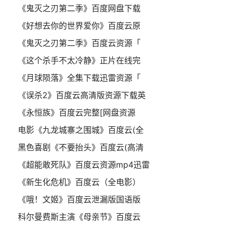
《鬼灭之刃第二季》百度网盘下载
《好想去你的世界爱你》百度云原
《鬼灭之刃第二季》百度云资源「
《这个杀手不太冷静》正片在线完
《月球陨落》全集下载迅雷资源「
《误杀2》百度云高清版资源下载英
《永恒族》百度云完整[网盘资源
电影《九龙城寨之围城》百度云(全
黑色喜剧《不要抬头》百度云(高清
《超能敢死队》百度云资源mp4迅雷
《新生化危机》百度云（全电影）
《哦！文姬》百度云泄漏版国语版
科尔曼费斯主演《母亲节》百度云