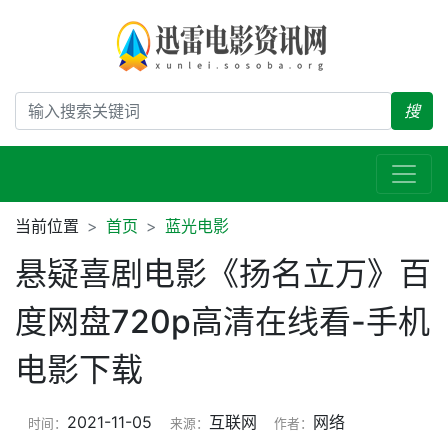
搜
当前位置
首页
蓝光电影
悬疑喜剧电影《扬名立万》百
度网盘720p高清在线看-手机
电影下载
2021-11-05
互联网
网络
时间：
来源：
作者：