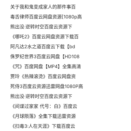
关于我和鬼变成家人的那件事百
毒舌律师百度云网盘资源[1080p高
熊出没·逆转时空百度云资源下
《哪吒2》百度云网盘资源下载百
阿凡达2水之道百度云下载【bd
侏罗纪世界3百度云网盘【HD108
《咒》百度网盘【MP4】全集高清
贾玲《热辣滚烫》百度云网盘资
死侍3百度云资源迅雷网盘1080P高
熊出没·逆转时空百度云资源下
《间谍过家家 代号：白》百度云
《月球陨落》全集下载迅雷资源
《扫毒3:人在天涯》下载百度云