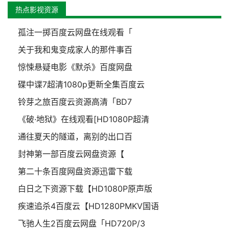
热点影视资源
孤注一掷百度云网盘在线观看「
关于我和鬼变成家人的那件事百
惊悚悬疑电影《默杀》百度网盘
碟中谍7超清1080p更新全集百度云
铃芽之旅百度云资源高清「BD7
《破·地狱》在线观看[HD1080P超清
通往夏天的隧道，离别的出口百
封神第一部百度云网盘资源【
第二十条百度网盘资源迅雷下载
白日之下资源下载【HD1080P原声版
疾速追杀4百度云【HD1280PMKV国语
飞驰人生2百度云网盘「HD720P/3