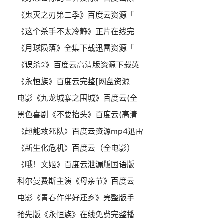
《鬼灭之刃第二季》百度云资源「
《这个杀手不太冷静》正片在线完
《月球陨落》全集下载迅雷资源「
《误杀2》百度云高清版资源下载英
《永恒族》百度云完整[网盘资源
电影《九龙城寨之围城》百度云(全
黑色喜剧《不要抬头》百度云(高清
《超能敢死队》百度云资源mp4迅雷
《新生化危机》百度云（全电影）
《哦！文姬》百度云泄漏版国语版
科尔曼费斯主演《母亲节》百度云
电影《青春作伴好还乡》完整版手
抢先版《永恒族》在线免费完整播