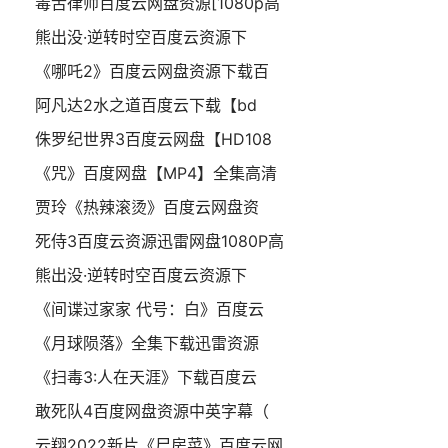
毒舌律师百度云网盘资源[1080p高
熊出没·逆转时空百度云资源下
《哪吒2》百度云网盘资源下载百
阿凡达2水之道百度云下载【bd
侏罗纪世界3百度云网盘【HD108
《咒》百度网盘【MP4】全集高清
贾玲《热辣滚烫》百度云网盘资
死侍3百度云资源迅雷网盘1080P高
熊出没·逆转时空百度云资源下
《间谍过家家 代号：白》百度云
《月球陨落》全集下载迅雷资源
《扫毒3:人在天涯》下载百度云
敢死队4百度网盘资源中英字幕（
云翔2022新片《尸房菜》百度云网