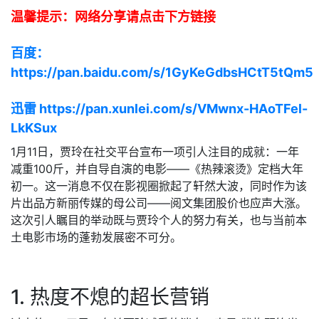
温馨提示：网络分享请点击下方链接
百度：
https://pan.baidu.com/s/1GyKeGdbsHCtT5tQm5
迅雷 https://pan.xunlei.com/s/VMwnx-HAoTFel-
LkKSux
1月11日，贾玲在社交平台宣布一项引人注目的成就：一年
减重100斤，并自导自演的电影——《热辣滚烫》定档大年
初一。这一消息不仅在影视圈掀起了轩然大波，同时作为该
片出品方新丽传媒的母公司——阅文集团股价也应声大涨。
这次引人瞩目的举动既与贾玲个人的努力有关，也与当前本
土电影市场的蓬勃发展密不可分。
1. 热度不熄的超长营销