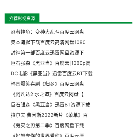
推荐影视资源
忍者神龟：变种大乱斗百度云网盘
奥本海默下载百度云高清网盘1080
封神第一部百度云迅雷网盘资源下
巨石强森《黑亚当》百度云[1080p高
DC电影《黑亚当》迅雷百度云BT下载
韩国爆笑喜剧《归乡》百度云网盘
《阿凡达2:水之道》百度云网盘【
巨石强森《黑亚当》迅雷BT资源下载
拉尔夫·费因斯2022新片《菜单》百
《鬼灭之刃第二季》百度网盘下载
《好想去你的世界爱你》百度云原