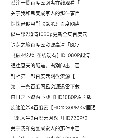
孤注一掷百度云网盘在线观看「
关于我和鬼变成家人的那件事百
惊悚悬疑电影《默杀》百度网盘
碟中谍7超清1080p更新全集百度云
铃芽之旅百度云资源高清「BD7
《破·地狱》在线观看[HD1080P超清
通往夏天的隧道，离别的出口百
封神第一部百度云网盘资源【
第二十条百度网盘资源迅雷下载
白日之下资源下载【HD1080P原声版
疾速追杀4百度云【HD1280PMKV国语
飞驰人生2百度云网盘「HD720P/3
关于我和鬼变成家人的那件事百