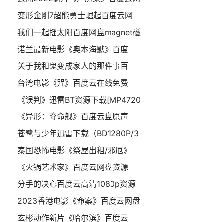
变形金刚7超能勇士崛起百度云网
我们一起摇太阳百度网盘magnet磁
诺兰最新电影《奥本海默》百度
关于我和鬼变成家人的那件事百
台湾电影《咒》百度云在线免费
《误判》迅雷BT资源下载[MP4720
《异形：夺命舰》百度云盘原声
苍鹭与少年迅雷下载（BD1280P/3
泰国恐怖电影《祭屋出租/邪厄》
《火锅艺术家》百度云网盘资源
分手的决心百度云高清1080p资源
2023香港电影《命案》百度云网盘
玄彬动作新片《哈尔滨》百度云