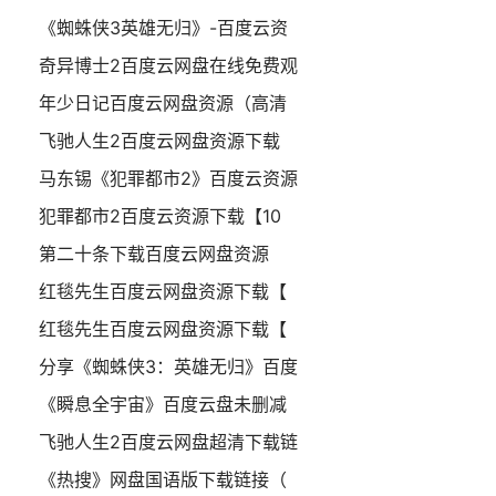
《蜘蛛侠3英雄无归》-百度云资
奇异博士2百度云网盘在线免费观
年少日记百度云网盘资源（高清
飞驰人生2百度云网盘资源下载
马东锡《犯罪都市2》百度云资源
犯罪都市2百度云资源下载【10
第二十条下载百度云网盘资源
红毯先生百度云网盘资源下载【
红毯先生百度云网盘资源下载【
分享《蜘蛛侠3：英雄无归》百度
《瞬息全宇宙》百度云盘未删减
飞驰人生2百度云网盘超清下载链
《热搜》网盘国语版下载链接（