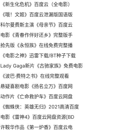
《新生化危机》百度云（全电影）
《哦！文姬》百度云泄漏版国语版
科尔曼费斯主演《母亲节》百度云
电影《青春作伴好还乡》完整版手
抢先版《永恒族》在线免费完整播
《电影之神》迅雷下载/BT种子下载
Lady Gaga新片《古驰家族》免费电影
《波巴·费特之书》在线完整观看
悬疑喜剧电影《扬名立万》百度网
动作片《亡命救护车》百度云网盘
《蜘蛛侠：英雄无归》2021高清百度
电影《雷神4》百度云网盘资源[BD
许鞍华作品《第一炉香》百度云电