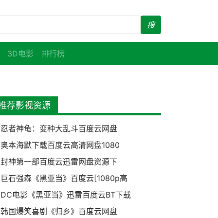
搜
3D电影
排行榜
推荐影视资源
忍者神龟：变种大乱斗百度云网盘
奥本海默下载百度云高清网盘1080
封神第一部百度云迅雷网盘资源下
巨石强森《黑亚当》百度云[1080p高
DC电影《黑亚当》迅雷百度云BT下载
韩国爆笑喜剧《归乡》百度云网盘