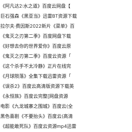
《阿凡达2:水之道》百度云网盘【
巨石强森《黑亚当》迅雷BT资源下载
拉尔夫·费因斯2022新片《菜单》百
《鬼灭之刃第二季》百度网盘下载
《好想去你的世界爱你》百度云原
《鬼灭之刃第二季》百度云资源「
《这个杀手不太冷静》正片在线完
《月球陨落》全集下载迅雷资源「
《误杀2》百度云高清版资源下载英
《永恒族》百度云完整[网盘资源
电影《九龙城寨之围城》百度云(全
黑色喜剧《不要抬头》百度云(高清
《超能敢死队》百度云资源mp4迅雷