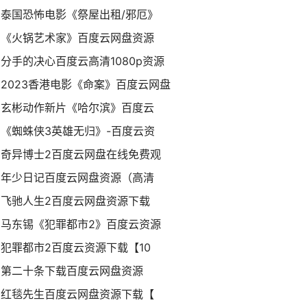
泰国恐怖电影《祭屋出租/邪厄》
《火锅艺术家》百度云网盘资源
分手的决心百度云高清1080p资源
2023香港电影《命案》百度云网盘
玄彬动作新片《哈尔滨》百度云
《蜘蛛侠3英雄无归》-百度云资
奇异博士2百度云网盘在线免费观
年少日记百度云网盘资源（高清
飞驰人生2百度云网盘资源下载
马东锡《犯罪都市2》百度云资源
犯罪都市2百度云资源下载【10
第二十条下载百度云网盘资源
红毯先生百度云网盘资源下载【