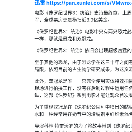
迅雷 https://pan.xunlei.com/s/VMwn
电影《侏罗纪世界3：统治》史诗最终章，上周末
军，全球票房更是横扫近3.9亿美金。
《侏罗纪世界3：统治》电影中只有两只恐龙
一样，那就是暴龙和双冠龙。
《侏罗纪世界3：统治》依旧会出现超级凶猛
至于其他的恐龙，由于恐龙学在这三十年之间
局限，依照目前的古生物学研究成果，为这亥
此外，双冠龙是唯一一只完全使用实体特效拍
现场进行拍摄工作，没有在后制过程中运用任何
纵，这部《侏罗纪》系列电影才能让观众首次
为了重现双冠龙在《侏罗纪公园》中喷出的黏
水和一种经常用在奶昔中的增稠剂甲纤维素混
导演科林·特雷沃罗的为了将故事带到《侏罗纪