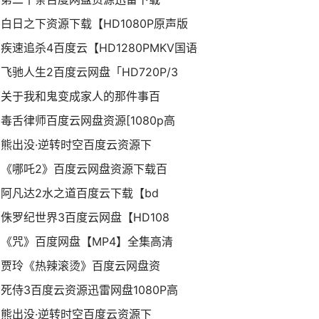
白日之下资源下载【HD1080P原声版
疾速追杀4百度云【HD1280PMKV国语
飞驰人生2百度云网盘「HD720P/3
关于我和鬼变成家人的那件事百
毒舌律师百度云网盘资源[1080p高
熊出没·逆转时空百度云资源下
《哪吒2》百度云网盘资源下载百
阿凡达2水之道百度云下载【bd
侏罗纪世界3百度云网盘【HD108
《咒》百度网盘【MP4】全集高清
贾玲《热辣滚烫》百度云网盘资
死侍3百度云资源迅雷网盘1080P高
熊出没·逆转时空百度云资源下