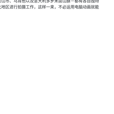
金山市、马耳他以及意大利多罗米提山脉－都有各自独特
北地区进行拍摄工作，这样一来，不必运用电脑动画就能