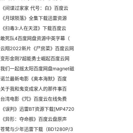
《间谍过家家 代号：白》百度云
《月球陨落》全集下载迅雷资源
《扫毒3:人在天涯》下载百度云
敢死队4百度网盘资源中英字幕（
云翔2022新片《尸房菜》百度云网
变形金刚7超能勇士崛起百度云网
我们一起摇太阳百度网盘magnet磁
诺兰最新电影《奥本海默》百度
关于我和鬼变成家人的那件事百
台湾电影《咒》百度云在线免费
《误判》迅雷BT资源下载[MP4720
《异形：夺命舰》百度云盘原声
苍鹭与少年迅雷下载（BD1280P/3