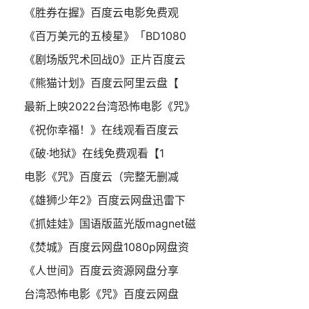
《胜券在握》百度云电影免费观
《百万美元的五棱星》「BD1080
《剧场版咒术回战0》正片百度云
《熊猫计划》百度云阿里云盘【
最新上映2022台湾恐怖电影《咒》
《祝你幸福！》在线观看百度云
《破·地狱》在线免费观看【1
电影《咒》百度云（完整无删减
《雄狮少年2》百度云网盘迅雷下
《抓娃娃》国语版蓝光版magnet磁
《焚城》百度云网盘1080p网盘资
《人世间》百度云资源网盘分享
台湾恐怖电影《咒》百度云网盘