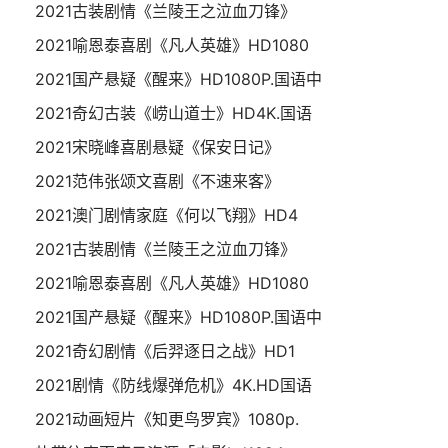
2021古装剧情《兰陵王之泣血刀锋》
2021喻恩泰喜剧《凡人英雄》HD1080
2021国产悬疑《醒来》HD1080P.国语中
2021奇幻古装《崂山道士》HD4K.国语
2021宋晓峰喜剧悬疑《保安日记》
2021范伟张颂文喜剧《不速来客》
2021澳门剧情家庭《何以飞翔》HD4
2021古装剧情《兰陵王之泣血刀锋》
2021喻恩泰喜剧《凡人英雄》HD1080
2021国产悬疑《醒来》HD1080P.国语中
2021奇幻剧情《后羿逐日之战》HD1
2021剧情《防线爆弹危机》4K.HD国语
2021动画短片《知更鸟罗宾》1080p.