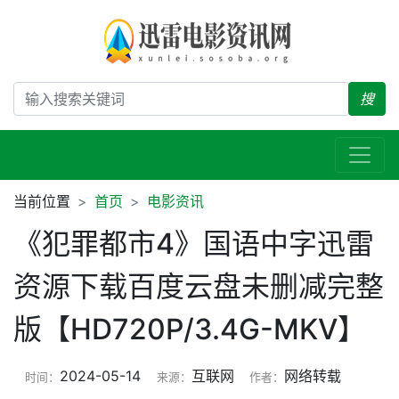
搜
当前位置
首页
电影资讯
《犯罪都市4》国语中字迅雷
资源下载百度云盘未删减完整
版【HD720P/3.4G-MKV】
2024-05-14
互联网
网络转载
时间：
来源：
作者：