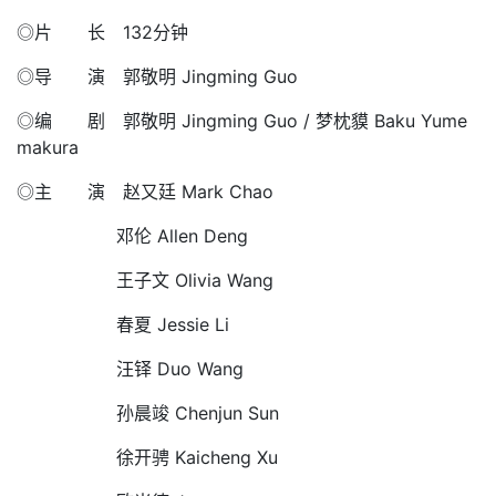
◎片 长 132分钟
◎导 演 郭敬明 Jingming Guo
◎编 剧 郭敬明 Jingming Guo / 梦枕貘 Baku Yume
makura
◎主 演 赵又廷 Mark Chao
邓伦 Allen Deng
王子文 Olivia Wang
春夏 Jessie Li
汪铎 Duo Wang
孙晨竣 Chenjun Sun
徐开骋 Kaicheng Xu