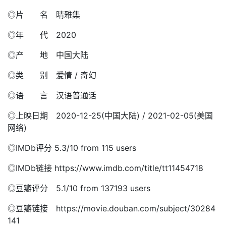
◎片 名 晴雅集
◎年 代 2020
◎产 地 中国大陆
◎类 别 爱情 / 奇幻
◎语 言 汉语普通话
◎上映日期 2020-12-25(中国大陆) / 2021-02-05(美国
网络)
◎IMDb评分 5.3/10 from 115 users
◎IMDb链接 https://www.imdb.com/title/tt11454718
◎豆瓣评分 5.1/10 from 137193 users
◎豆瓣链接 https://movie.douban.com/subject/30284
141