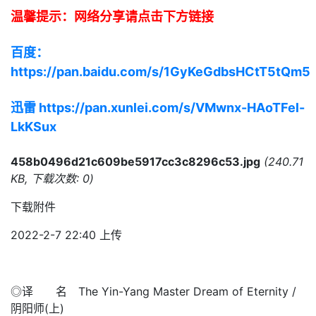
温馨提示：网络分享请点击下方链接
百度：
https://pan.baidu.com/s/1GyKeGdbsHCtT5tQm5
迅雷 https://pan.xunlei.com/s/VMwnx-HAoTFel-
LkKSux
458b0496d21c609be5917cc3c8296c53.jpg
(240.71
KB, 下载次数: 0)
下载附件
2022-2-7 22:40 上传
◎译 名 The Yin-Yang Master Dream of Eternity /
阴阳师(上)