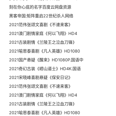
刻在你心底的名字百度云网盘资源
黑客帝国:矩阵重启22世纪杀人网络
2021范伟张颂文喜剧《不速来客》
2021澳门剧情家庭《何以飞翔》HD4
2021古装剧情《兰陵王之泣血刀锋》
2021喻恩泰喜剧《凡人英雄》HD1080
2021国产悬疑《醒来》HD1080P.国语中
2021奇幻古装《崂山道士》HD4K.国语
2021宋晓峰喜剧悬疑《保安日记》
2021范伟张颂文喜剧《不速来客》
2021澳门剧情家庭《何以飞翔》HD4
2021古装剧情《兰陵王之泣血刀锋》
2021喻恩泰喜剧《凡人英雄》HD1080