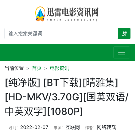
搜
当前位置
首页
电影资讯
[纯净版] [BT下载][晴雅集]
[HD-MKV/3.70G][国英双语/
中英双字][1080P]
2022-02-07
互联网
网络转载
时间：
来源：
作者：