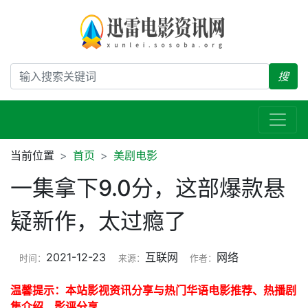
搜
当前位置
首页
美剧电影
一集拿下9.0分，这部爆款悬
疑新作，太过瘾了
2021-12-23
互联网
网络
时间：
来源：
作者：
温馨提示：本站影视资讯分享与热门华语电影推荐、热播剧
集介绍、影评分享