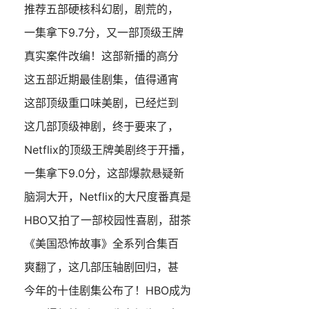
推荐五部硬核科幻剧，剧荒的，
一集拿下9.7分，又一部顶级王牌
真实案件改编！这部新播的高分
这五部近期最佳剧集，值得通宵
这部顶级重口味美剧，已经烂到
这几部顶级神剧，终于要来了，
Netflix的顶级王牌美剧终于开播，
一集拿下9.0分，这部爆款悬疑新
脑洞大开，Netflix的大尺度番真是
HBO又拍了一部校园性喜剧，甜茶
《美国恐怖故事》全系列合集百
爽翻了，这几部压轴剧回归，甚
今年的十佳剧集公布了！HBO成为