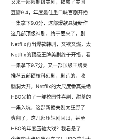
又来一部限制级美剧，揭露了美国
豆瓣9.4，年度最佳重口味喜剧开播
一集拿下9.0分，这部爆款悬疑新作
这几部顶级神剧，终于要来了，剧
Netflix再出爆款韩剧，又欲又燃，太
Netflix的顶级王牌美剧终于开播，看
一集拿下9.7分，又一部顶级王牌美
推荐五部硬核科幻剧，剧荒的，收
脑洞大开，Netflix的大尺度番真是绝
HBO又拍了一部校园性喜剧，甜茶的
一集入坑，这部新播美剧太狂野了
爽翻了，这几部压轴剧回归，甚至
HBO的年度压轴大戏？我看悬了