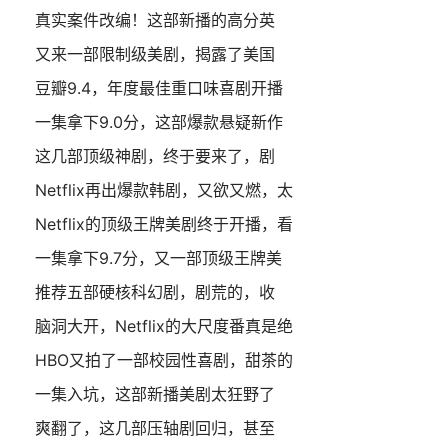
真实案件改编！这部新播的高分英
又来一部限制级美剧，揭露了美国
豆瓣9.4，年度最佳重口味喜剧开播
一集拿下9.0分，这部爆款悬疑新作
这几部顶级神剧，终于要来了，剧
Netflix再出爆款韩剧，又欲又燃，太
Netflix的顶级王牌美剧终于开播，看
一集拿下9.7分，又一部顶级王牌美
推荐五部硬核科幻剧，剧荒的，收
脑洞大开，Netflix的大尺度番真是绝
HBO又拍了一部校园性喜剧，甜茶的
一集入坑，这部新播美剧太狂野了
爽翻了，这几部压轴剧回归，甚至