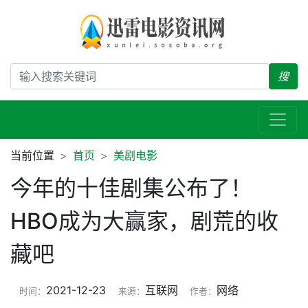
搜
当前位置
首页
美剧电影
今年的十佳剧集公布了！
HBO成为大赢家，剧荒的收
藏吧
2021-12-23
互联网
网络
时间：
来源：
作者：