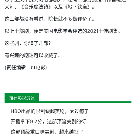
犬》、《音乐魔法镇》以及《地下铁道》。
这三部都没有看过，院长就不多做评价了。
以上十部剧，便是美国电影学会评选的2021十佳剧集。
这些剧，你追了几部？
有兴趣的剧迷可以收藏了...
(责任编辑：bt电影)
推荐影视资源
HBO出品的限制级超英剧，太过瘾了
开播拿下9.2分，这部顶流美剧的衍
这部顶级重口味美剧，越来越扯了