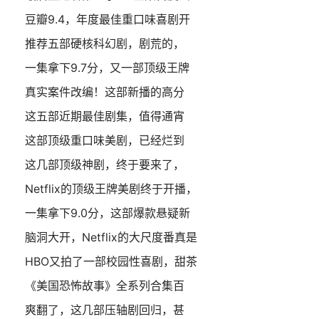
豆瓣9.4，年度最佳重口味喜剧开
推荐五部硬核科幻剧，剧荒的，
一集拿下9.7分，又一部顶级王牌
真实案件改编！这部新播的高分
这五部近期最佳剧集，值得通宵
这部顶级重口味美剧，已经烂到
这几部顶级神剧，终于要来了，
Netflix的顶级王牌美剧终于开播，
一集拿下9.0分，这部爆款悬疑新
脑洞大开，Netflix的大尺度番真是
HBO又拍了一部校园性喜剧，甜茶
《美国恐怖故事》全系列合集百
爽翻了，这几部压轴剧回归，甚