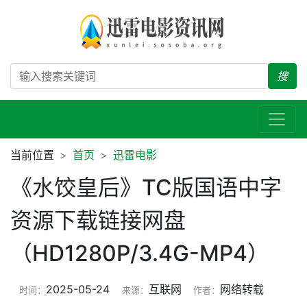
搜
当前位置
首页
迅雷电影
《水饺皇后》TC版国语中字
资源下载链接网盘
（HD1280P/3.4G-MP4）
2025-05-24
互联网
网络转载
时间：
来源：
作者：